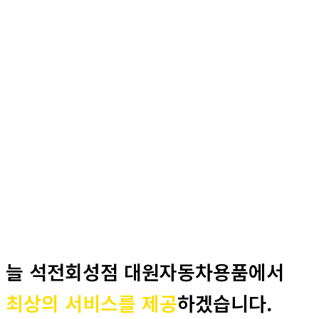
늘 석전회성점 대원자동차용품에서
최상의 서비스를 제공
하겠습니다.