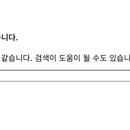
습니다.
같습니다. 검색이 도움이 될 수도 있습니