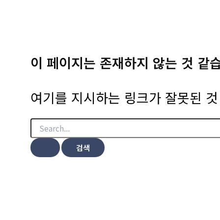
이 페이지는 존재하지 않는 것 같
여기를 지시하는 링크가 잘못된 것 
검
색
대
상