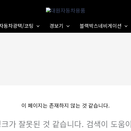
자동차광택/코팅
경보기
블랙박스네비게이션
이 페이지는 존재하지 않는 것 같습니다.
크가 잘못된 것 같습니다. 검색이 도움이