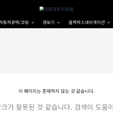
자동차광택/코팅
경보기
블랙박스네비게이션
이 페이지는 존재하지 않는 것 같습니다.
크가 잘못된 것 같습니다. 검색이 도움이